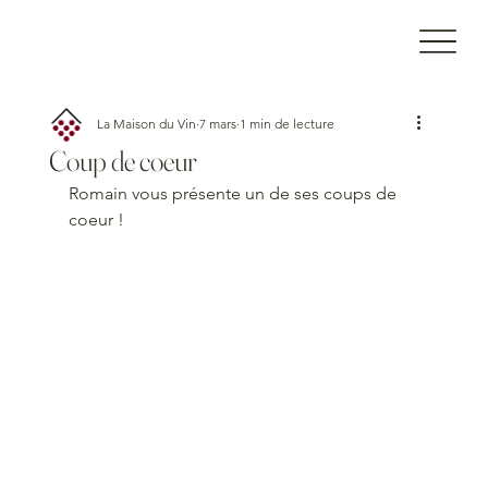
La Maison du Vin
7 mars
1 min de lecture
Coup de coeur
Romain vous présente un de ses coups de 
coeur !