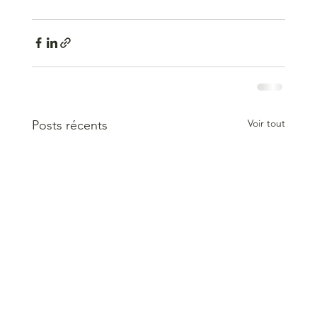
Voir tout
Posts récents