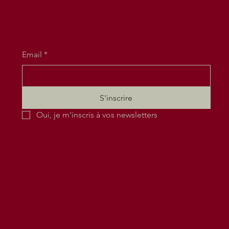
Email
*
S'inscrire
Oui, je m'inscris à vos newsletters