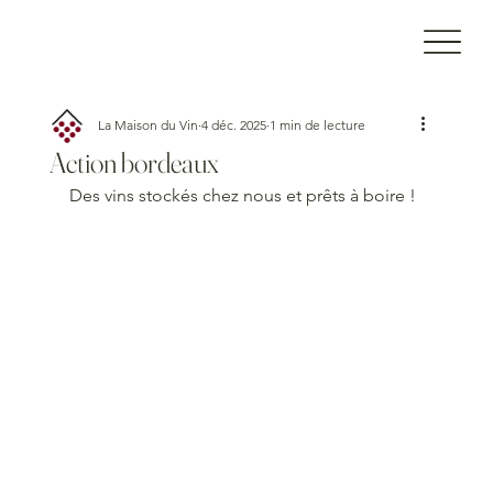
La Maison du Vin
4 déc. 2025
1 min de lecture
Action bordeaux
Des vins stockés chez nous et prêts à boire ! 