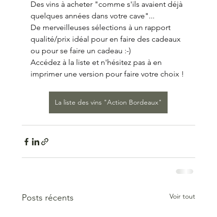
Des vins à acheter "comme s'ils avaient déjà 
quelques années dans votre cave"...
De merveilleuses sélections à un rapport 
qualité/prix idéal pour en faire des cadeaux 
ou pour se faire un cadeau :-) 
Accédez à la liste et n'hésitez pas à en 
imprimer une version pour faire votre choix !
La liste des vins "Action Bordeaux"
Voir tout
Posts récents