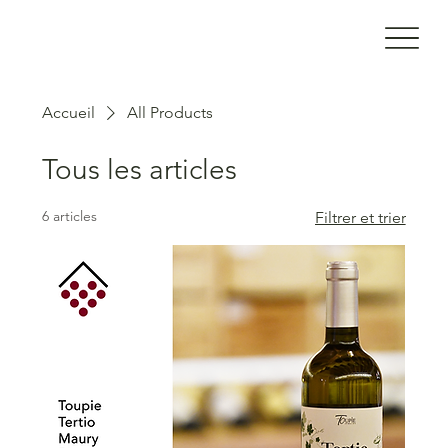
Accueil
All Products
Tous les articles
6 articles
Filtrer et trier